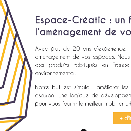
Espace-Créatic : un 
l’aménagement de vo
Avec plus de 20 ans d’expérience, n
aménagement de vos espaces. Nous 
des produits fabriqués en France
environnemental.
Notre but est simple : améliorer le
assurant une logique de développem
pour vous fournir le meilleur mobilier ur
+ d'