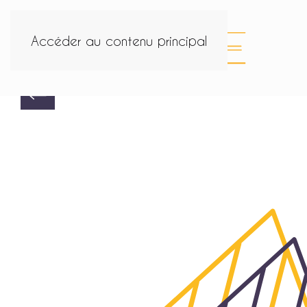
Accéder au contenu principal