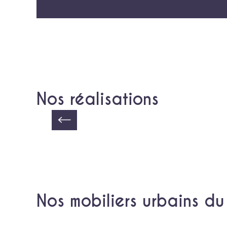
Nos réalisations
Nos
mobiliers urbains d