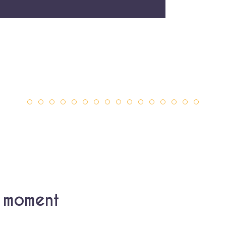
u moment