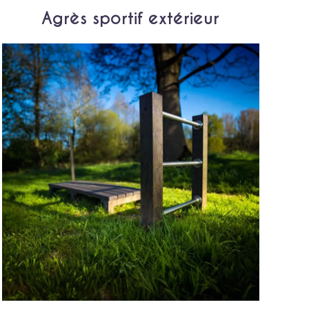
Agrès sportif extérieur