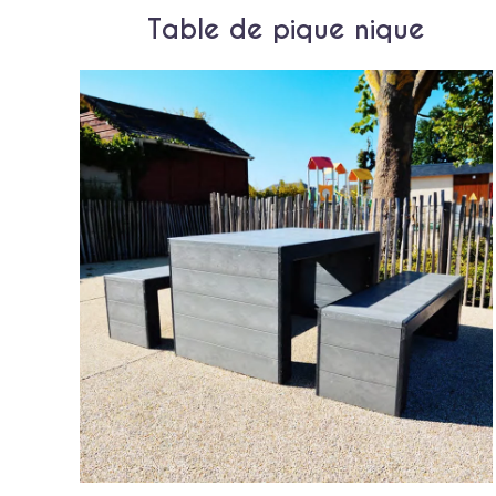
Table de pique nique