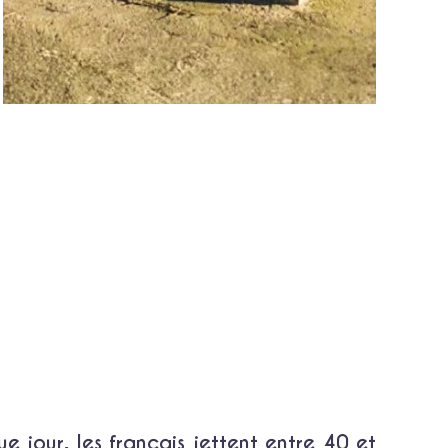
e jour, les français jettent entre 40 et