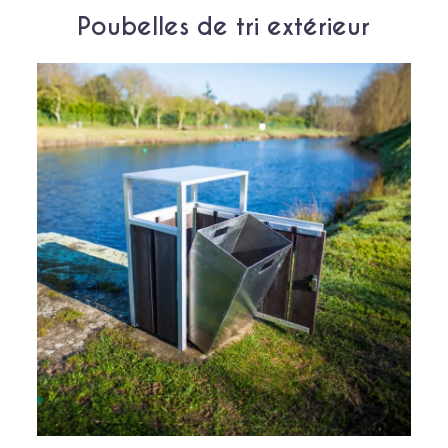
Poubelles de tri extérieur