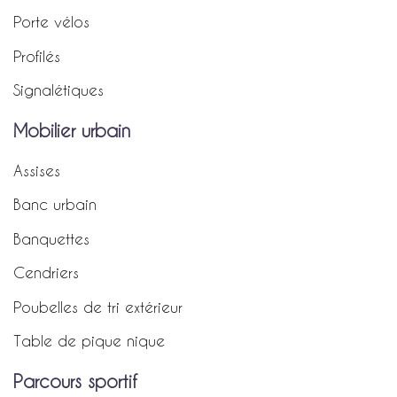
Porte vélos
Profilés
Signalétiques
Mobilier urbain
Assises
Banc urbain
Banquettes
Cendriers
Poubelles de tri extérieur
Table de pique nique
Parcours sportif