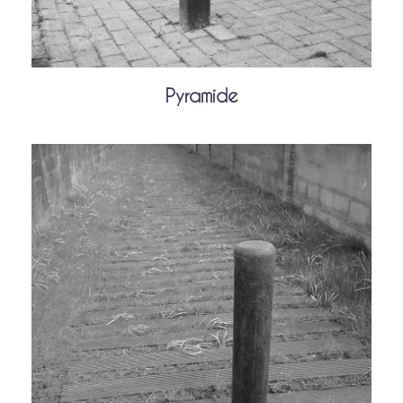
Pyramide