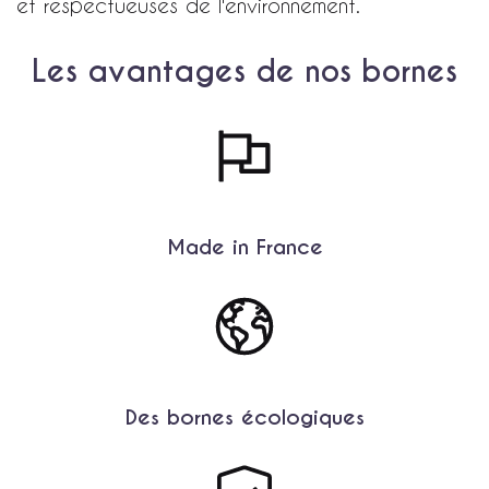
et respectueuses de l'environnement.
Les avantages de nos bornes
Made in France
Des bornes écologiques