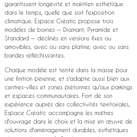
garantissent longévité et maintien esthétique
dans le temps, quelle que soit l'exposition
climatique. Espace Créatic propose trois
modèles de bornes — Diamant, Pyramide et
Standard — déclinés en versions fixes ou
amovibles, avec ou sans platine, avec ou sans
bandes réfléchissantes.
Chaque modèle est teinté dans la masse pour
une finition pérenne, et s'adapte aussi bien aux
centres-villes et zones piétonnes qu'aux parkings
et espaces communautaires. Fort de son
expérience auprès des collectivités territoriales,
Espace Créatic accompagne les maîtres
d'ouvrage dans le choix et la mise en œuvre de
solutions d'aménagement durables, esthétiques