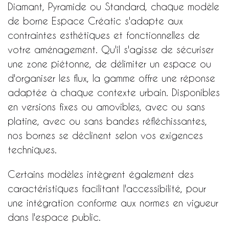
Diamant, Pyramide ou Standard, chaque modèle
de borne Espace Créatic s'adapte aux
contraintes esthétiques et fonctionnelles de
votre aménagement. Qu'il s'agisse de sécuriser
une zone piétonne, de délimiter un espace ou
d'organiser les flux, la gamme offre une réponse
adaptée à chaque contexte urbain. Disponibles
en versions fixes ou amovibles, avec ou sans
platine, avec ou sans bandes réfléchissantes,
nos bornes se déclinent selon vos exigences
techniques.
Certains modèles intègrent également des
caractéristiques facilitant l'accessibilité, pour
une intégration conforme aux normes en vigueur
dans l'espace public.