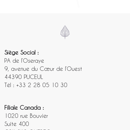
Siège Social :
PA de l’Oseraye
9, avenue du Cœur de l’Ouest
44390 PUCEUL
Tél : +33 2 28 05 10 30
Filiale Canada :
1020 rue Bouvier
Suite 400