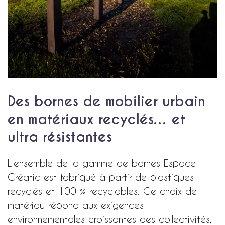
Des bornes de mobilier urbain
en matériaux recyclés… et
ultra résistantes
L'ensemble de la gamme de bornes Espace
Créatic est fabriqué à partir de plastiques
recyclés et 100 % recyclables. Ce choix de
matériau répond aux exigences
environnementales croissantes des collectivités,