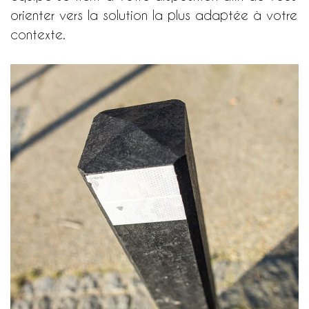
orienter vers la solution la plus adaptée à votre
contexte.