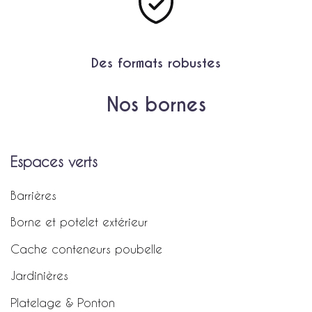
Des formats robustes
Nos bornes
Espaces verts
Barrières
Borne et potelet extérieur
Cache conteneurs poubelle
Jardinières
Platelage & Ponton