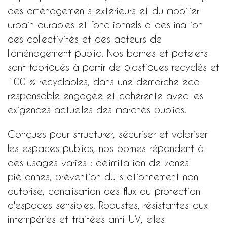
des aménagements extérieurs et du mobilier
urbain durables et fonctionnels à destination
des collectivités et des acteurs de
l'aménagement public. Nos bornes et potelets
sont fabriqués à partir de plastiques recyclés et
100 % recyclables, dans une démarche éco
responsable engagée et cohérente avec les
exigences actuelles des marchés publics.
Conçues pour structurer, sécuriser et valoriser
les espaces publics, nos bornes répondent à
des usages variés : délimitation de zones
piétonnes, prévention du stationnement non
autorisé, canalisation des flux ou protection
d'espaces sensibles. Robustes, résistantes aux
intempéries et traitées anti-UV, elles