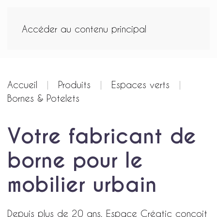
Accéder au contenu principal
Accueil
Produits
Espaces verts
Bornes & Potelets
Votre fabricant de
borne pour le
mobilier urbain
Depuis plus de 20 ans, Espace Créatic conçoit