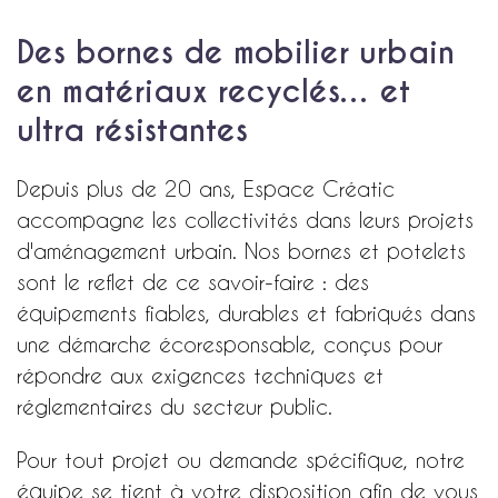
Des bornes de mobilier urbain
en matériaux recyclés… et
ultra résistantes
Depuis plus de 20 ans, Espace Créatic
accompagne les collectivités dans leurs projets
d'aménagement urbain. Nos bornes et potelets
sont le reflet de ce savoir-faire : des
équipements fiables, durables et fabriqués dans
une démarche écoresponsable, conçus pour
répondre aux exigences techniques et
réglementaires du secteur public.
Pour tout projet ou demande spécifique, notre
équipe se tient à votre disposition afin de vous