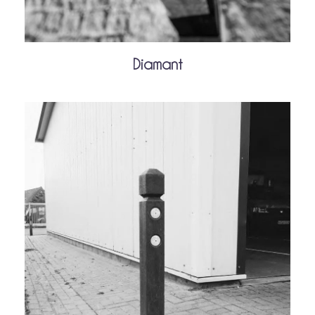
Diamant