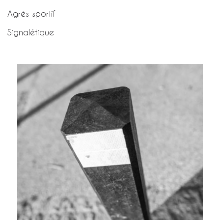
Agrès sportif
Signalétique