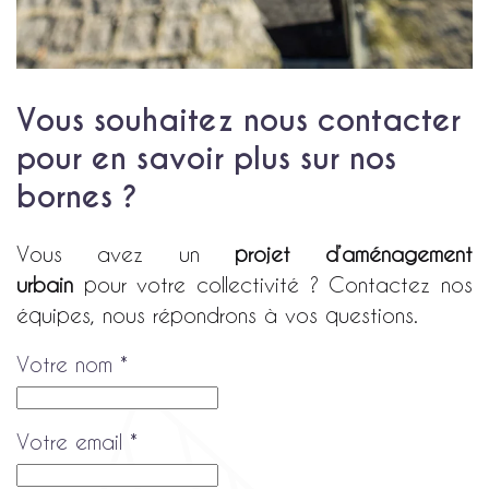
Vous souhaitez nous contacter
pour en savoir plus sur nos
bornes ?
Vous avez un
projet d’aménagement
urbain
pour votre collectivité ? Contactez nos
équipes, nous répondrons à vos questions.
Votre nom
*
Votre email
*