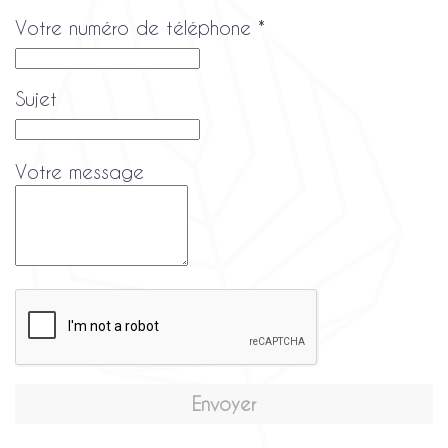
Votre numéro de téléphone
*
Sujet
Votre message
Envoyer