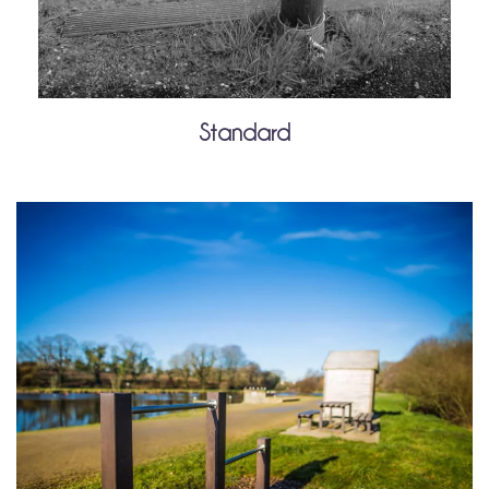
Standard