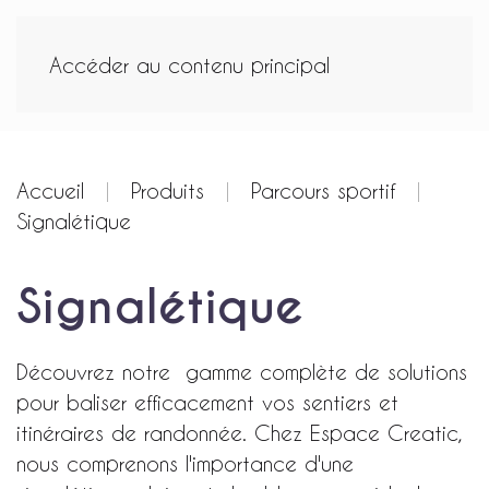
Accéder au contenu principal
Accueil
Produits
Parcours sportif
Signalétique
Signalétique
Découvrez notre gamme complète de solutions
pour baliser efficacement vos sentiers et
itinéraires de randonnée. Chez Espace Creatic,
nous comprenons l'importance d'une