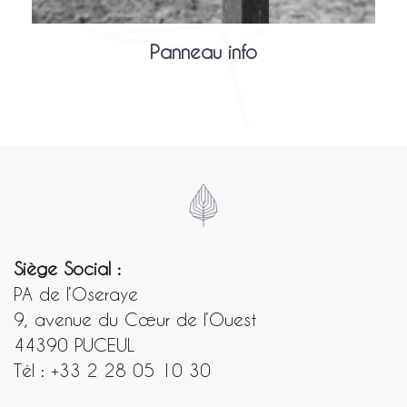
Panneau info
Siège Social :
PA de l’Oseraye
9, avenue du Cœur de l’Ouest
44390 PUCEUL
Tél : +33 2 28 05 10 30