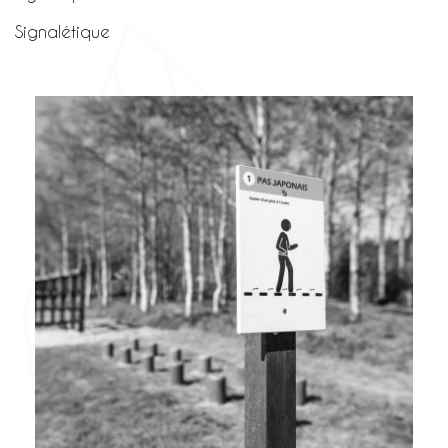
Signalétique