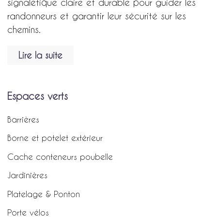
signalétique claire et durable pour guider les
randonneurs et garantir leur sécurité sur les
chemins.
Lire la suite
Espaces verts
Barrières
Borne et potelet extérieur
Cache conteneurs poubelle
Jardinières
Platelage & Ponton
Porte vélos