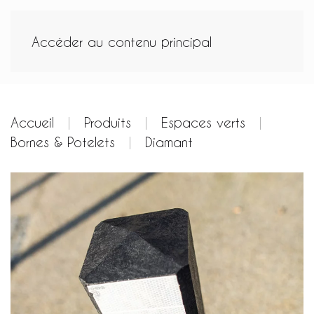
Accéder au contenu principal
Accueil
Produits
Espaces verts
Bornes & Potelets
Diamant