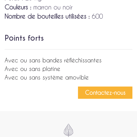
Couleurs :
marron ou noir
Nombre de bouteilles utilisées :
600
Points forts
Avec ou sans bandes réfléchissantes
Avec ou sans platine
Avec ou sans système amovible
Contactez-nous