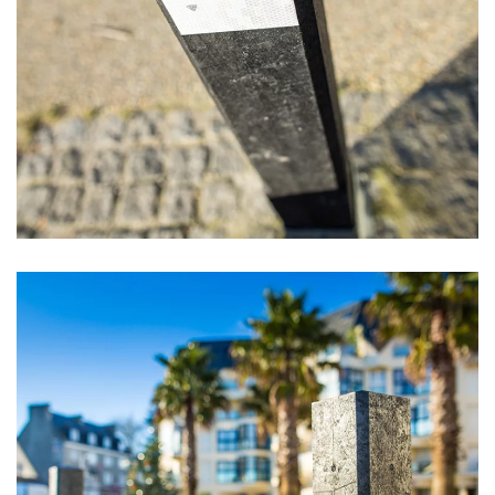
Agrandir