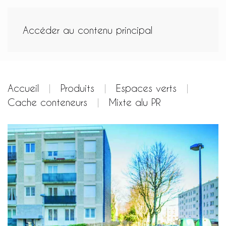
Accéder au contenu principal
Accueil
Produits
Espaces verts
Cache conteneurs
Mixte alu PR