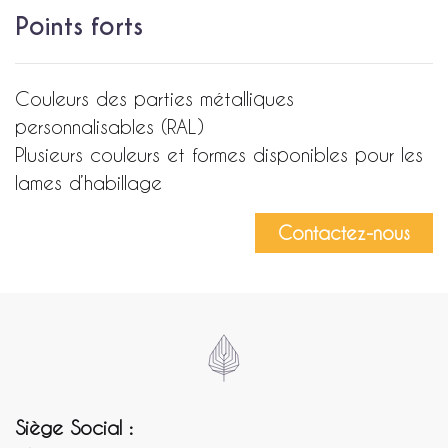
Points forts
Couleurs des parties métalliques
personnalisables (RAL)
Plusieurs couleurs et formes disponibles pour les
lames d’habillage
Contactez-nous
Siège Social :