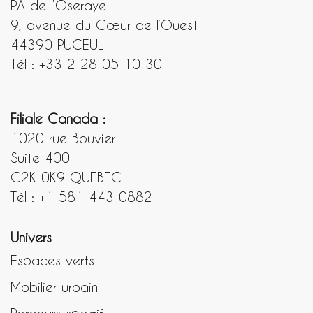
PA de l’Oseraye
9, avenue du Cœur de l’Ouest
44390 PUCEUL
Tél : +33 2 28 05 10 30
Filiale Canada :
1020 rue Bouvier
Suite 400
G2K 0K9 QUEBEC
Tél : +1 581 443 0882
Univers
Espaces verts
Mobilier urbain