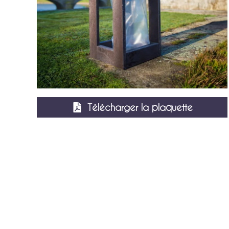
Télécharger la plaquette