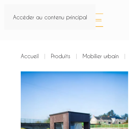
Accéder au contenu principal
Accueil
Produits
Mobilier urbain
Agrandir