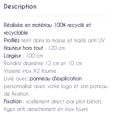
Description
Réalisée en matériau 100% recyclé et
recyclable
Profilés
teint dans la masse et traité anti UV
Hauteur hors tout
: 120 cm
Largeur
: 100 cm
Rondins diamètre 12 cm et 10 cm
Visserie inox A2 fournie
Livré avec
panneau d’explication
personnalisé avec votre logo et son poteau
de fixation
Fixation
: scellement direct par plot béton,
tiges anti arrachement en inox fourni