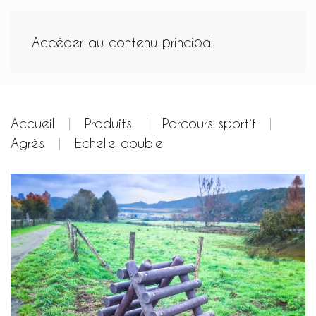
Accéder au contenu principal
Accueil
Produits
Parcours sportif
Agrès
Echelle double